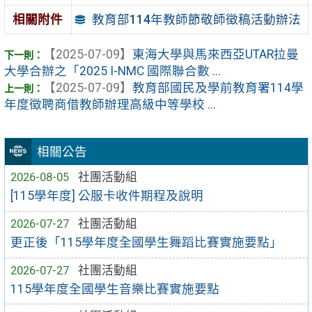
教育部114年教師節敬師徵稿活動辦法
相關附件
【2025-07-09】
東海大學與馬來西亞UTAR拉曼
大學合辦之「2025 I-NMC 國際聯合數 ...
【2025-07-09】
教育部國民及學前教育署114學
年度徵聘商借教師辦理高級中等學校 ...
相關公告
2026-08-05
社團活動組
[115學年度] 公服卡收件期程及說明
2026-07-27
社團活動組
更正後「115學年度全國學生舞蹈比賽實施要點」
2026-07-27
社團活動組
115學年度全國學生音樂比賽實施要點