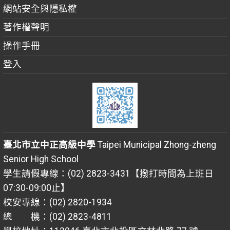
網站安全與隱私權
著作權聲明
操作手冊
登入
臺北市立中正高級中學
Taipei Municipal Zhong-zheng
Senior High School
學生請假專線：(02) 2823-3431【撥打時間為上班日
07:30-09:00止】
校安專線：(02) 2820-1934
總 機：(02) 2823-4811