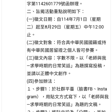
字第1142601779號函辦理。
二、旨揭活動重點說明如下：
(一)徵文日期：自114年7月1日（星期
二）起至8月29日（星期五）中午12:00
止。
(二)徵文對象：符合具中華民國國籍或持
有中華民國居留證之個人皆可參賽。
(三)徵文內容：字數不限，以「老師與我
—求學時期的日常笑話」為題撰寫投稿，
並請以正體中文創作。
(四)參加辦法：
１、步驟1：於社群平臺（臉書FB、Insta
gram），用貼文方式寫下，以「老師與我
—求學時期的日常笑話」為題的文稿。