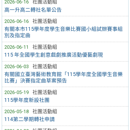
2026-06-16
社團活動組
高一升高二轉社名單公告
2026-06-16
社團活動組
有關本市115學年度學生音樂比賽國小組試辦賽事組
別及指定曲
2026-06-11
社團活動組
115 年全國學生創意戲劇推廣活動優藝劇現
2026-06-03
社團活動組
有關國立臺灣藝術教育館「115學年度全國學生音樂
比賽」決賽指定曲草案預告
2026-05-19
社團活動組
115學年度新設社團
2026-05-18
社團活動組
114第二學期轉社申請