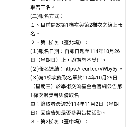
取若干名。
(二)報名方式：
１、目前開放第1梯次與第2梯次之線上報
名。
２、第1梯次（臺北場）：
(１)報名日期：自即日起至114年10月26
日（星期日）止，逾期恕不受理。
(２)報名連結：https://reurl.cc/VWby5y 。
(３)第1梯次錄取名單於114年10月29日
（星期三）於學術交流基金會官網公告第
1梯次獲獎者與備取名
單；錄取者最遲於114年11月2日（星期
日）回信告知是否參與旨揭活動。
３、第2梯次（臺中場）：