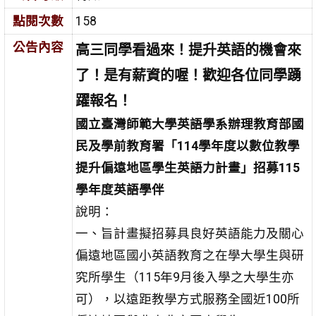
點閱次數
158
公告內容
高三同學看過來！提升英語的機會來
了！是有薪資的喔！歡迎各位同學踴
躍報名！
國立臺灣師範大學英語學系辦理教育部國
民及學前教育署「114學年度以數位教學
提升偏遠地區學生英語力計畫」招募115
學年度英語學伴
說明：
一、旨計畫擬招募具良好英語能力及關心
偏遠地區國小英語教育之在學大學生與研
究所學生（115年9月後入學之大學生亦
可），以遠距教學方式服務全國近100所