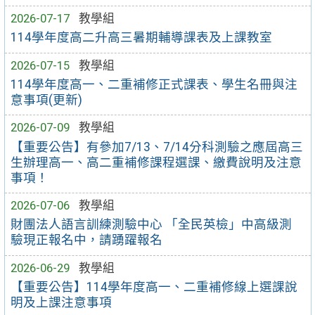
2026-07-17
教學組
114學年度高二升高三暑期輔導課表及上課教室
2026-07-15
教學組
114學年度高一、二重補修正式課表、學生名冊與注
意事項(更新)
2026-07-09
教學組
【重要公告】有參加7/13、7/14分科測驗之應屆高三
生辦理高一、高二重補修課程選課、繳費說明及注意
事項！
2026-07-06
教學組
財團法人語言訓練測驗中心 「全民英檢」中高級測
驗現正報名中，請踴躍報名
2026-06-29
教學組
【重要公告】114學年度高一、二重補修線上選課說
明及上課注意事項