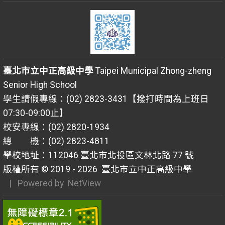
臺北市立中正高級中學
Taipei Municipal Zhong-zheng
Senior High School
學生請假專線：(02) 2823-3431【撥打時間為上班日
07:30-09:00止】
校安專線：(02) 2820-1934
總 機：(02) 2823-4811
學校地址：112046 臺北市北投區文林北路 77 號
版權所有 © 2019 - 2026
臺北市立中正高級中學
| Powered by
NetView