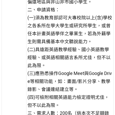
偏遠地區與非山非市國小學生。
二、申請資格：
(一)須為教育部認可大專校院以上(含)學校
之各系所在學大學生或研究所學生，或曾
任本計畫英語學伴之畢業生，若為外籍學
生則需具備基本中文聽說能力。
(二)具遠距英語教學經驗、國小英語教學
經驗、或英語相關語言系所尤佳，但不以
此為限。
(三)應熟悉操作Google Meet與Google Driv
e等相關功能，如：畫面/影片分享、教學
錄影、會議連結建立等。
(四)可檢附相關英語能力檢定證明尤佳，
但不以此為限。
三、需求人數：200名（倘本次不足額錄