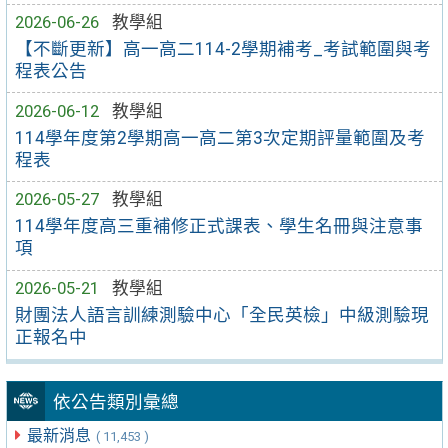
2026-06-26
教學組
【不斷更新】高一高二114-2學期補考_考試範圍與考
程表公告
2026-06-12
教學組
114學年度第2學期高一高二第3次定期評量範圍及考
程表
2026-05-27
教學組
114學年度高三重補修正式課表、學生名冊與注意事
項
2026-05-21
教學組
財團法人語言訓練測驗中心「全民英檢」中級測驗現
正報名中
依公告類別彙總
最新消息
( 11,453 )