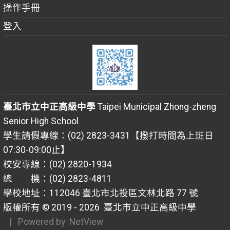
操作手冊
登入
臺北市立中正高級中學
Taipei Municipal Zhong-zheng
Senior High School
學生請假專線：(02) 2823-3431【撥打時間為上班日
07:30-09:00止】
校安專線：(02) 2820-1934
總 機：(02) 2823-4811
學校地址：112046 臺北市北投區文林北路 77 號
版權所有 © 2019 - 2026
臺北市立中正高級中學
| Powered by
NetView