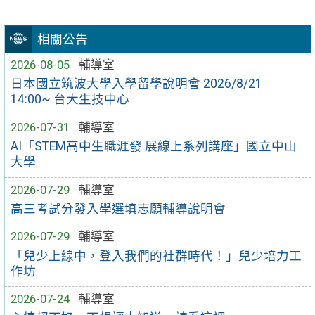
相關公告
2026-08-05
輔導室
日本國立筑波大學入學留學說明會 2026/8/21
14:00~ 台大生技中心
2026-07-31
輔導室
AI「STEM高中生職涯發 展線上系列講座」國立中山
大學
2026-07-29
輔導室
高三考試分發入學選填志願輔導說明會
2026-07-29
輔導室
「兒少上線中，登入我們的社群時代！」兒少培力工
作坊
2026-07-24
輔導室