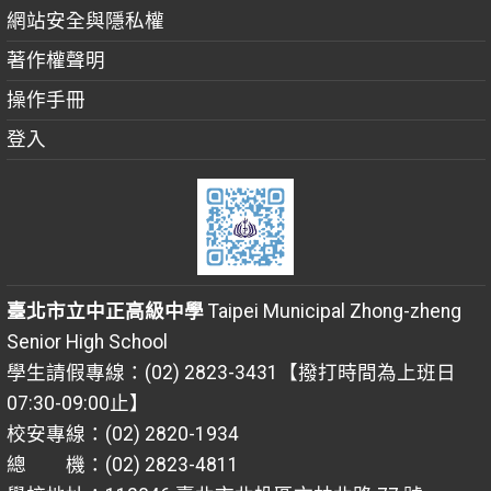
網站安全與隱私權
著作權聲明
操作手冊
登入
臺北市立中正高級中學
Taipei Municipal Zhong-zheng
Senior High School
學生請假專線：(02) 2823-3431【撥打時間為上班日
07:30-09:00止】
校安專線：(02) 2820-1934
總 機：(02) 2823-4811