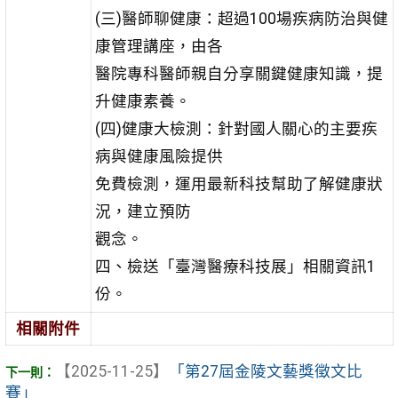
(三)醫師聊健康：超過100場疾病防治與健
康管理講座，由各
醫院專科醫師親自分享關鍵健康知識，提
升健康素養。
(四)健康大檢測：針對國人關心的主要疾
病與健康風險提供
免費檢測，運用最新科技幫助了解健康狀
況，建立預防
觀念。
四、檢送「臺灣醫療科技展」相關資訊1
份。
相關附件
【2025-11-25】
「第27屆金陵文藝獎徵文比
賽」