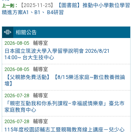
【2025-11-25】
【圖書館】推動中小學數位學習
精進方案A1、B1、 B4研習
相關公告
2026-08-05
輔導室
日本國立筑波大學入學留學說明會 2026/8/21
14:00~ 台大生技中心
2026-08-05
輔導室
【父親節免費活動】【8/15樂活家庭~數位教養微論
壇】
2026-07-28
輔導室
「親密互動我和你系列課程–幸福感情樂章」臺北市
家庭教育中心
2026-07-28
輔導室
115年度校園認輔志工暨親職教育線上講座－兒少心