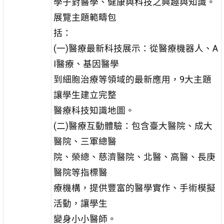
學子對醫學、健康與科技之興趣與知識。
展覽主題範疇包
括：
(一)醫療最新科技展示：從醫療機器人、A
I醫療、基因醫學
到細胞治療等領域的最新應用，9大主題
讓學生建立完整
醫療科技知識地圖。
(二)醫療互動體驗：包含臺大醫院、成大
醫院、三軍總醫
院、榮總、慈濟醫院、北醫、高醫、長庚
醫院等指標醫
療機構，提供豐富的醫學實作、手術模擬
活動，讓學生
變身小小醫師。