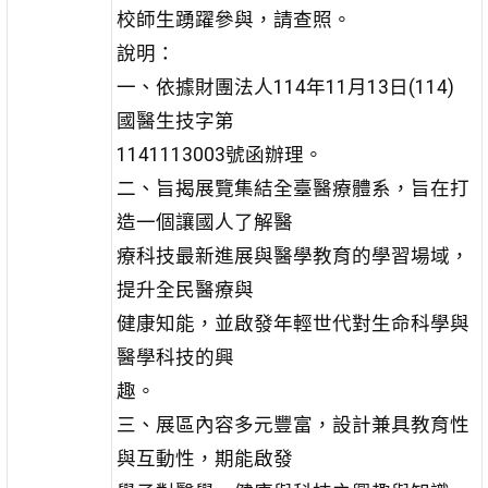
校師生踴躍參與，請查照。
說明：
一、依據財團法人114年11月13日(114)
國醫生技字第
1141113003號函辦理。
二、旨揭展覽集結全臺醫療體系，旨在打
造一個讓國人了解醫
療科技最新進展與醫學教育的學習場域，
提升全民醫療與
健康知能，並啟發年輕世代對生命科學與
醫學科技的興
趣。
三、展區內容多元豐富，設計兼具教育性
與互動性，期能啟發