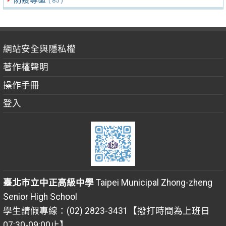
( 85 )
網站安全與隱私權
著作權聲明
操作手冊
登入
臺北市立中正高級中學
Taipei Municipal Zhong-zheng
Senior High School
學生請假專線：(02) 2823-3431【撥打時間為上班日
07:30-09:00止】