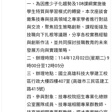
一、為因應少子化趨勢及108課綱實施後
學生特質與學習模式的轉變，本次座談會
邀集技專與技高領域之專家學者進行對話
與交流，聚焦招生策略創新、課程銜接及
技職向下扎根等議題，分享各校實務經驗
與創新作法，並共同探討技職教育的未來
發展方向與實踐策略。
二、辦理時間：114年12月02日(星期二) 9
時00分至12時05分
三、辦理地點：國立高雄科技大學建工校
區行政大樓四樓407室 (高雄市三民區建工
路415號)
四、參與對象：技專校院招生專業化總辦
公室團隊成員、技專端相關專業群教師、