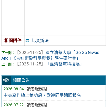
比賽辦法
相關附件
【2025-11-25】
國立清華大學「Go Go Giwas
And I 《吉娃斯愛科學與我》學生研討會」
【2025-11-25】
「臺灣醫療科技展」
相關公告
2026-08-04
讀者服務組
中英寫作線上練功房，歡迎同學踴躍報名！
2026-07-22
讀者服務組