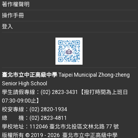
著作權聲明
操作手冊
登入
臺北市立中正高級中學
Taipei Municipal Zhong-zheng
Senior High School
學生請假專線：(02) 2823-3431【撥打時間為上班日
07:30-09:00止】
校安專線：(02) 2820-1934
總 機：(02) 2823-4811
學校地址：112046 臺北市北投區文林北路 77 號
版權所有 © 2019 - 2026
臺北市立中正高級中學