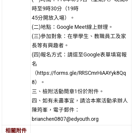
時至9時30分（19時
45分開放入場）。
(二)地點：Google Meet線上辦理。
(三)參加對象：在學學生、教職員工及家
長等有興趣者。
(四)報名方式：請逕至Google表單填寫報
名
（https://forms.gle/RRSCmrHiAAYyk8Qq
8）。
三、檢附活動簡章1份於附件。
四、如有未盡事宜，請洽本案活動承辦人
陳筠峯，電子郵件：
brianchen0807@edyouth.org
相關附件