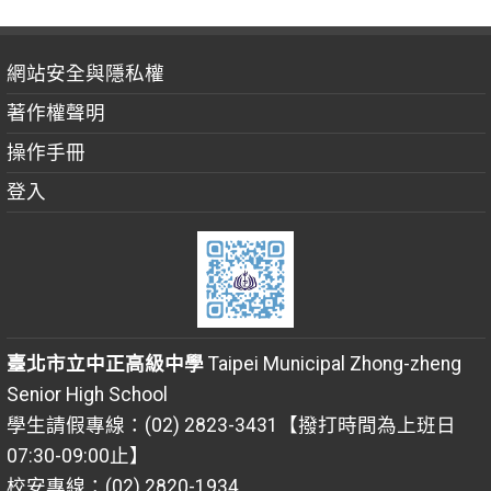
網站安全與隱私權
著作權聲明
操作手冊
登入
臺北市立中正高級中學
Taipei Municipal Zhong-zheng
Senior High School
學生請假專線：(02) 2823-3431【撥打時間為上班日
07:30-09:00止】
校安專線：(02) 2820-1934