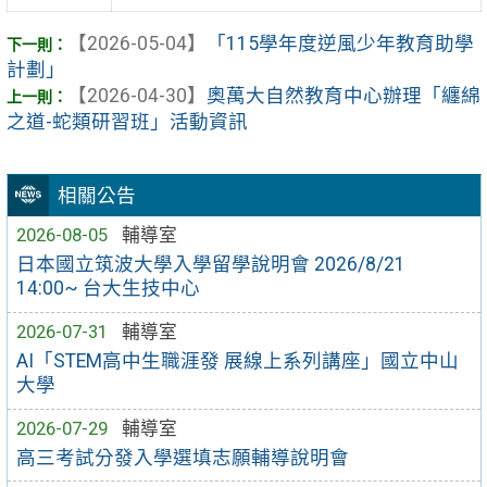
【2026-05-04】
「115學年度逆風少年教育助學
計劃」
【2026-04-30】
奧萬大自然教育中心辦理「纏綿
之道-蛇類研習班」活動資訊
相關公告
2026-08-05
輔導室
日本國立筑波大學入學留學說明會 2026/8/21
14:00~ 台大生技中心
2026-07-31
輔導室
AI「STEM高中生職涯發 展線上系列講座」國立中山
大學
2026-07-29
輔導室
高三考試分發入學選填志願輔導說明會