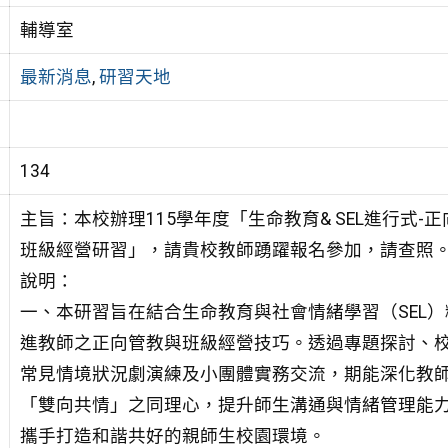
輔導室
最新消息
,
研習天地
134
主旨：本校辦理115學年度「生命教育& SEL進行式-
班級經營研習」，請貴校教師踴躍報名參加，請查照
說明：
一、本研習旨在結合生命教育與社會情緒學習（SEL）
進教師之正向管教與班級經營技巧。透過專題探討、
常見情境狀況劇演練及小團體實務交流，期能深化教
「雙向共情」之同理心，提升師生溝通與情緒管理能
攜手打造和諧共好的親師生校園環境。