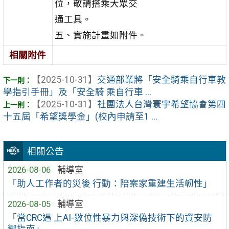
位，敬請搭乘大眾交
通工具。
五、實施計畫如附件。
相關附件
【2025-10-31】
交通部業將「安全騎乘自行車教
學指引手冊」及「安全騎 乘自行車 ...
【2025-10-31】
社團法人台灣寰宇希望協會第四
十五屆「希望獎學金」(校內申請至1 ...
相關公告
2026-08-06
輔導室
「助人工作者的災後 行動：陪案家重建生活韌性」
2026-08-05
輔導室
「當CRC遇 上AI-數位性暴力與深偽技術下的資安防