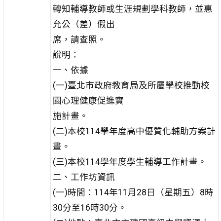
轉知輔導教師或生涯規劃學科教師，並惠
允公（差）假出
席，請查照。
說明：
一、依據
(一)臺北市政府教育局及所屬學校推動校
園心理健康促進實
施計畫。
(二)本校114學年度高中優質化輔助方案計
畫。
(三)本校114學年度學生輔導工作計畫。
二、工作坊資訊
(一)時間：114年11月28日（星期五）8時
30分至16時30分。