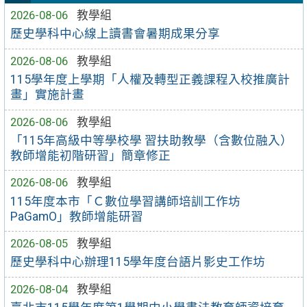
2026-08-06
教學組
歷史學科中心線上讀書會暑期成果分享
2026-08-06
教學組
115學年度上學期「人權及轉型正義課程入校推廣計
畫」實施計畫
2026-08-06
教學組
「115年高級中等學校學 習扶助教學（含數位融入）
教師增能初階研習」簡章修正
2026-08-06
教學組
115年度本市「Ｃ數位學習講師培訓工作坊
PaGamO」教師增能研習
2026-08-05
教學組
歷史學科中心辦理115學年度台語片影史工作坊
2026-08-04
教學組