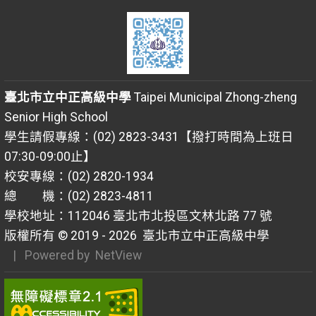
臺北市立中正高級中學
Taipei Municipal Zhong-zheng
Senior High School
學生請假專線：(02) 2823-3431【撥打時間為上班日
07:30-09:00止】
校安專線：(02) 2820-1934
總 機：(02) 2823-4811
學校地址：112046 臺北市北投區文林北路 77 號
版權所有 © 2019 - 2026
臺北市立中正高級中學
| Powered by
NetView