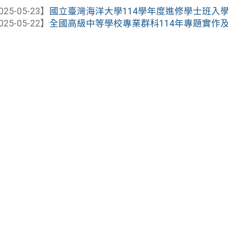
025-05-23】
國立臺灣海洋大學114學年度進修學士班入
025-05-22】
全國高級中等學校專業群科114年專題實作