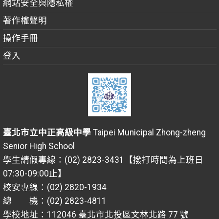
網站安全與隱私權
著作權聲明
操作手冊
登入
臺北市立中正高級中學
Taipei Municipal Zhong-zheng
Senior High School
學生請假專線：(02) 2823-3431【撥打時間為上班日
07:30-09:00止】
校安專線：(02) 2820-1934
總 機：(02) 2823-4811
學校地址：112046 臺北市北投區文林北路 77 號