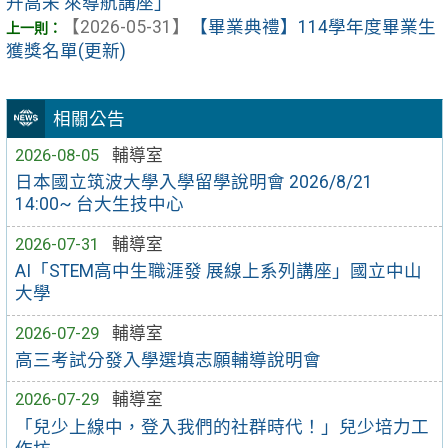
升高未 來導航講座」
【2026-05-31】
【畢業典禮】114學年度畢業生
獲獎名單(更新)
相關公告
2026-08-05
輔導室
日本國立筑波大學入學留學說明會 2026/8/21
14:00~ 台大生技中心
2026-07-31
輔導室
AI「STEM高中生職涯發 展線上系列講座」國立中山
大學
2026-07-29
輔導室
高三考試分發入學選填志願輔導說明會
2026-07-29
輔導室
「兒少上線中，登入我們的社群時代！」兒少培力工