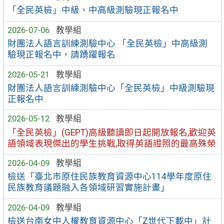
「全民英檢」中級、中高級測驗現正報名中
2026-07-06
教學組
財團法人語言訓練測驗中心 「全民英檢」中高級測
驗現正報名中，請踴躍報名
2026-05-21
教學組
財團法人語言訓練測驗中心「全民英檢」中級測驗現
正報名中
2026-05-12
教學組
「全民英檢」(GEPT)高級聽讀即日起開放報名,歡迎英
語領域表現傑出的學生挑戰,取得英語證照的最高殊榮
2026-04-09
教學組
檢送「臺北市原住民族教育資源中心114學年度原住
民族教育議題融入各領域研習實施計畫」
2026-04-09
教學組
檢送台南女中人權教育資源中心「Z世代下載中」計