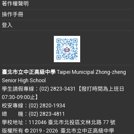
著作權聲明
操作手冊
登入
臺北市立中正高級中學
Taipei Municipal Zhong-zheng
Senior High School
學生請假專線：(02) 2823-3431【撥打時間為上班日
07:30-09:00止】
校安專線：(02) 2820-1934
總 機：(02) 2823-4811
學校地址：112046 臺北市北投區文林北路 77 號
版權所有 © 2019 - 2026
臺北市立中正高級中學