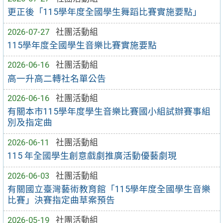
更正後「115學年度全國學生舞蹈比賽實施要點」
2026-07-27
社團活動組
115學年度全國學生音樂比賽實施要點
2026-06-16
社團活動組
高一升高二轉社名單公告
2026-06-16
社團活動組
有關本市115學年度學生音樂比賽國小組試辦賽事組
別及指定曲
2026-06-11
社團活動組
115 年全國學生創意戲劇推廣活動優藝劇現
2026-06-03
社團活動組
有關國立臺灣藝術教育館「115學年度全國學生音樂
比賽」決賽指定曲草案預告
2026-05-19
社團活動組