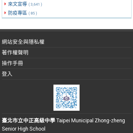
來文宣導
( 3,641 )
防疫專區
( 85 )
網站安全與隱私權
著作權聲明
操作手冊
登入
臺北市立中正高級中學
Taipei Municipal Zhong-zheng
Senior High School