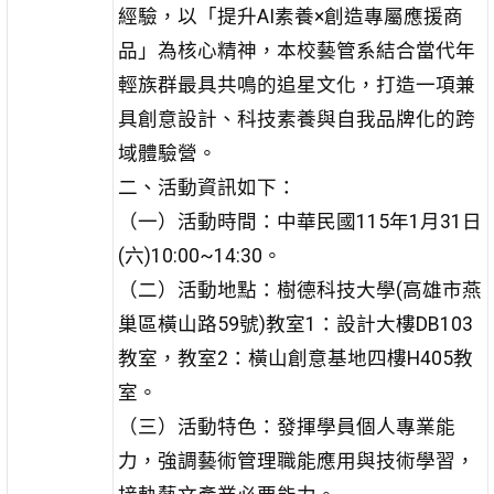
經驗，以「提升AI素養×創造專屬應援商
品」為核心精神，本校藝管系結合當代年
輕族群最具共鳴的追星文化，打造一項兼
具創意設計、科技素養與自我品牌化的跨
域體驗營。
二、活動資訊如下：
（一）活動時間：中華民國115年1月31日
(六)10:00~14:30。
（二）活動地點：樹德科技大學(高雄市燕
巢區橫山路59號)教室1：設計大樓DB103
教室，教室2：橫山創意基地四樓H405教
室。
（三）活動特色：發揮學員個人專業能
力，強調藝術管理職能應用與技術學習，