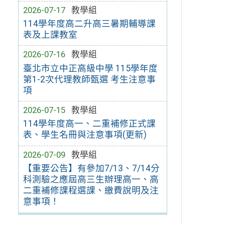
2026-07-17
教學組
114學年度高二升高三暑期輔導課
表及上課教室
2026-07-16
教學組
臺北市立中正高級中學 115學年度
第1-2次代理教師甄選 考生注意事
項
2026-07-15
教學組
114學年度高一、二重補修正式課
表、學生名冊與注意事項(更新)
2026-07-09
教學組
【重要公告】有參加7/13、7/14分
科測驗之應屆高三生辦理高一、高
二重補修課程選課、繳費說明及注
意事項！