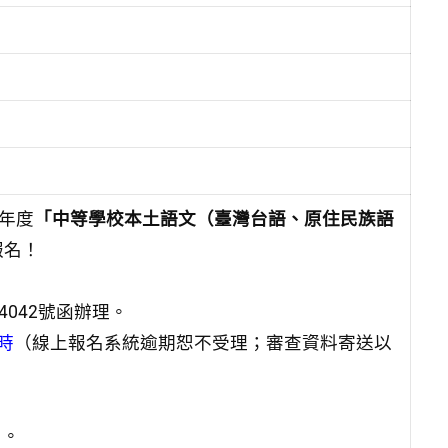
年度
「中等學校本土語文（臺灣台語、原住民族語
報名！
4042號函辦理。
時
（線上報名系統逾期恕不受理；審查資料寄送以
）。