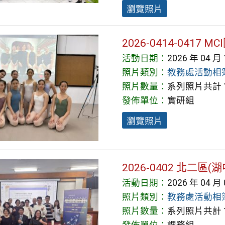
瀏覽照片
2026-0414-0417
活動日期：
2026 年 04 月
照片類別：
教務處活動相
照片數量：
系列照片共計 1
發佈單位：
實研組
瀏覽照片
2026-0402 北
活動日期：
2026 年 04 月
照片類別：
教務處活動相
照片數量：
系列照片共計 1
發佈單位：
課務組