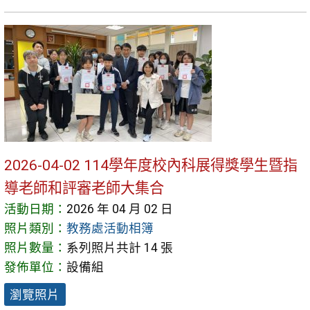
2026-04-02 114學年度校內科展得獎學生暨指
導老師和評審老師大集合
活動日期：
2026 年 04 月 02 日
照片類別：
教務處活動相簿
照片數量：
系列照片共計 14 張
發佈單位：
設備組
瀏覽照片