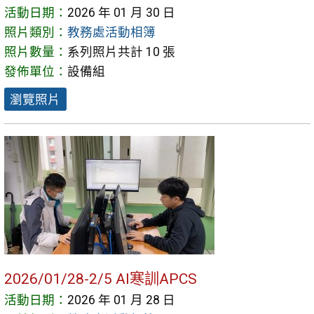
活動日期：
2026 年 01 月 30 日
照片類別：
教務處活動相簿
照片數量：
系列照片共計 10 張
發佈單位：
設備組
瀏覽照片
2026/01/28-2/5 AI寒訓APCS
活動日期：
2026 年 01 月 28 日