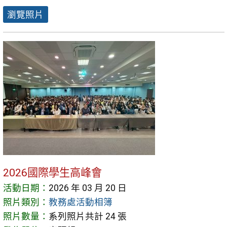
瀏覽照片
2026國際學生高峰會
活動日期：
2026 年 03 月 20 日
照片類別：
教務處活動相簿
照片數量：
系列照片共計 24 張