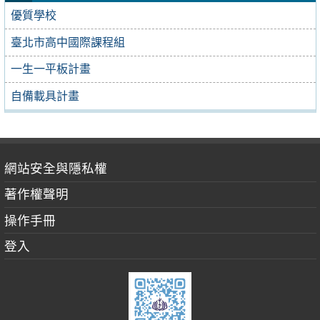
優質學校
臺北市高中國際課程組
一生一平板計畫
自備載具計畫
網站安全與隱私權
著作權聲明
操作手冊
登入