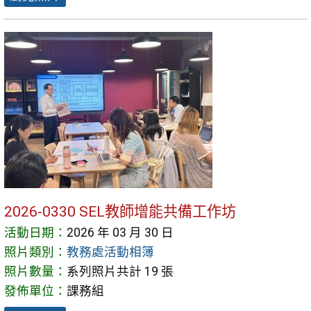
2026-0330 SEL教師增能共備工作坊
活動日期：
2026 年 03 月 30 日
照片類別：
教務處活動相簿
照片數量：
系列照片共計 19 張
發佈單位：
課務組