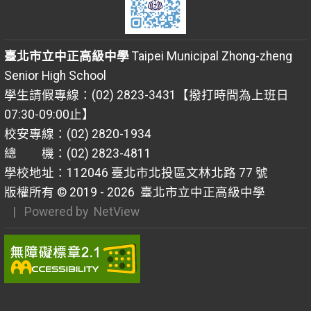
臺北市立中正高級中學
Taipei Municipal Zhong-zheng
Senior High School
學生請假專線：(02) 2823-3431【撥打時間為上班日
07:30-09:00止】
校安專線：(02) 2820-1934
總 機：(02) 2823-4811
學校地址：112046 臺北市北投區文林北路 77 號
版權所有 © 2019 - 2026
臺北市立中正高級中學
| Powered by
NetView