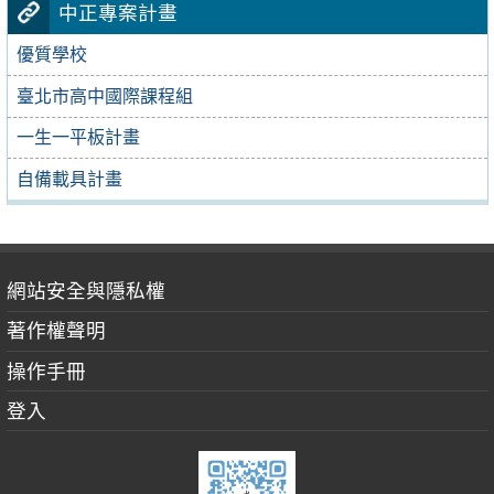
中正專案計畫
優質學校
臺北市高中國際課程組
一生一平板計畫
自備載具計畫
網站安全與隱私權
著作權聲明
操作手冊
登入