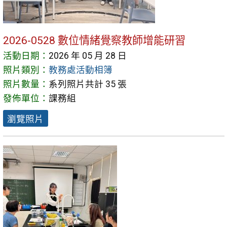
2026-0528 數位情緒覺察教師增能研習
活動日期：
2026 年 05 月 28 日
照片類別：
教務處活動相簿
照片數量：
系列照片共計 35 張
發佈單位：
課務組
瀏覽照片