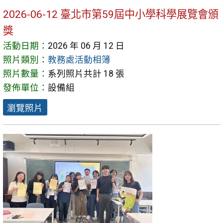
2026-06-12 臺北市第59屆中小學科學展覽會頒
獎
活動日期：
2026 年 06 月 12 日
照片類別：
教務處活動相簿
照片數量：
系列照片共計 18 張
發佈單位：
設備組
瀏覽照片