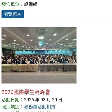
發佈單位：
設備組
瀏覽照片
2026國際學生高峰會
活動日期：
2026 年 03 月 20 日
照片類別：
教務處活動相簿