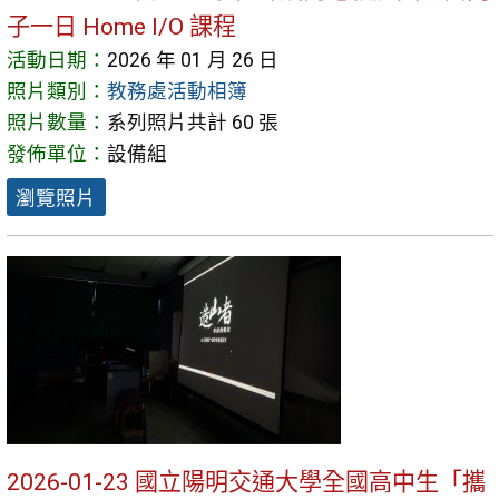
子一日 Home I/O 課程
活動日期：
2026 年 01 月 26 日
照片類別：
教務處活動相簿
照片數量：
系列照片共計 60 張
發佈單位：
設備組
瀏覽照片
2026-01-23 國立陽明交通大學全國高中生「攜