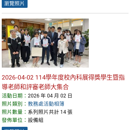
瀏覽照片
2026-04-02 114學年度校內科展得獎學生暨指
導老師和評審老師大集合
活動日期：
2026 年 04 月 02 日
照片類別：
教務處活動相簿
照片數量：
系列照片共計 14 張
發佈單位：
設備組