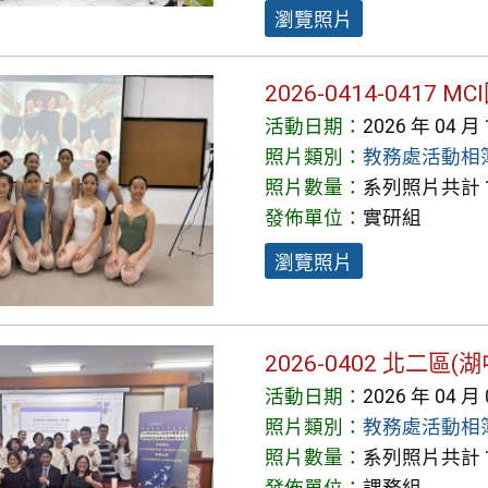
瀏覽照片
2026-0414-0417
活動日期：
2026 年 04 月
照片類別：
教務處活動相
照片數量：
系列照片共計 1
發佈單位：
實研組
瀏覽照片
2026-0402 北
活動日期：
2026 年 04 月
照片類別：
教務處活動相
照片數量：
系列照片共計 1
發佈單位：
課務組