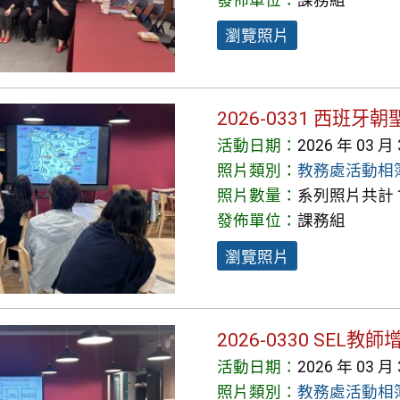
瀏覽照片
2026-0331 西
活動日期：
2026 年 03 月
照片類別：
教務處活動相
照片數量：
系列照片共計 1
發佈單位：
課務組
瀏覽照片
2026-0330 SEL
活動日期：
2026 年 03 月
照片類別：
教務處活動相