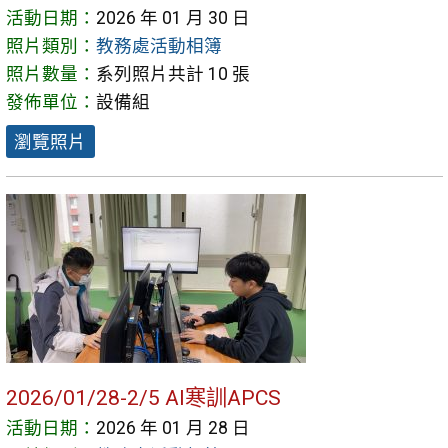
活動日期：
2026 年 01 月 30 日
照片類別：
教務處活動相簿
照片數量：
系列照片共計 10 張
發佈單位：
設備組
瀏覽照片
2026/01/28-2/5 AI寒訓APCS
活動日期：
2026 年 01 月 28 日