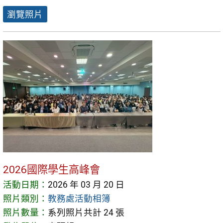
瀏覽照片
2026國際學生高峰會
活動日期：
2026 年 03 月 20 日
照片類別：
教務處活動相簿
照片數量：
系列照片共計 24 張