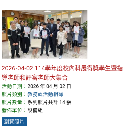
2026-04-02 114學年度校內科展得獎學生暨指
導老師和評審老師大集合
活動日期：
2026 年 04 月 02 日
照片類別：
教務處活動相簿
照片數量：
系列照片共計 14 張
發佈單位：
設備組
瀏覽照片