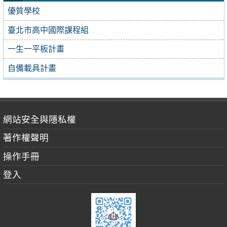
優質學校
臺北市高中國際課程組
一生一平板計畫
自備載具計畫
網站安全與隱私權
著作權聲明
操作手冊
登入