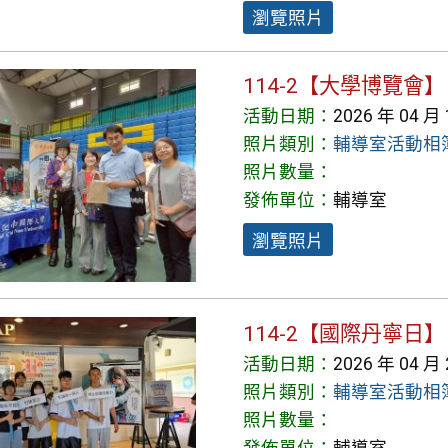
瀏覽照片
114-2【大學博覽會】
活動日期：
2026 年 04 月
照片類別：
輔導室活動相
照片數量：
發佈單位：
輔導室
瀏覽照片
114-2【國際丹寧日】
活動日期：
2026 年 04 月
照片類別：
輔導室活動相
照片數量：
發佈單位：
輔導室