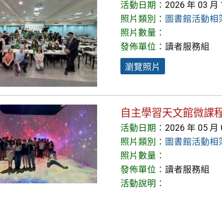
活動日期：
2026 年 03 月
照片類別：
圖書館活動相
照片數量：
發佈單位：
讀者服務組
瀏覽照片
自主學習天文館微課
活動日期：
2026 年 05 月
照片類別：
圖書館活動相
照片數量：
發佈單位：
讀者服務組
活動說明：