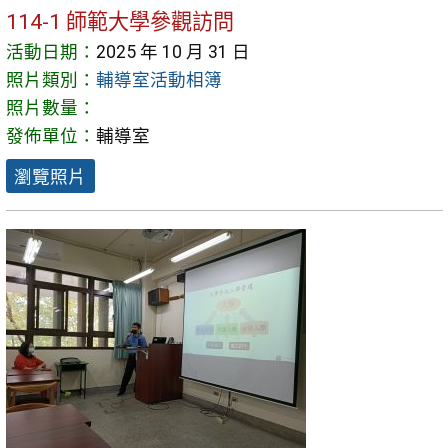
114-1 師範大學參觀訪問
活動日期：
2025 年 10 月 31 日
照片類別：
輔導室活動相簿
照片數量：
發佈單位：
輔導室
瀏覽照片