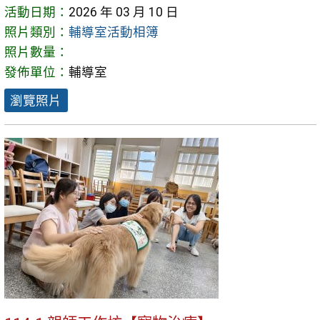
活動日期：
2026 年 03 月 10 日
照片類別：
輔導室活動相簿
照片數量：
發佈單位：
輔導室
瀏覽照片