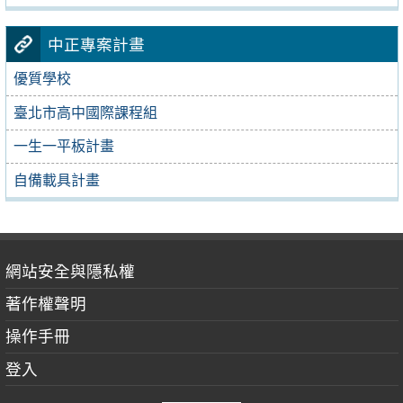
中正專案計畫
優質學校
臺北市高中國際課程組
一生一平板計畫
自備載具計畫
網站安全與隱私權
著作權聲明
操作手冊
登入