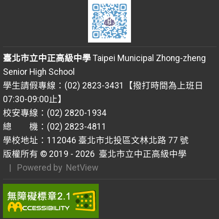
臺北市立中正高級中學
Taipei Municipal Zhong-zheng
Senior High School
學生請假專線：(02) 2823-3431【撥打時間為上班日
07:30-09:00止】
校安專線：(02) 2820-1934
總 機：(02) 2823-4811
學校地址：112046 臺北市北投區文林北路 77 號
版權所有 © 2019 - 2026
臺北市立中正高級中學
| Powered by
NetView